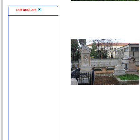
DUYURULAR