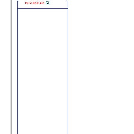
DUYURULAR