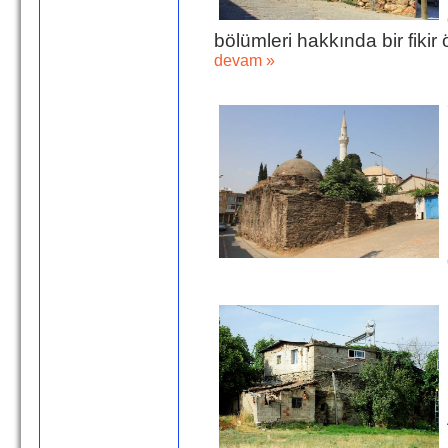
bölümleri hakkında bir fikir
devam »