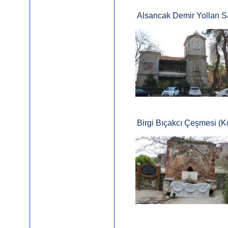
Alsancak Demir Yolları S
Birgi Bıçakcı Çeşmesi (